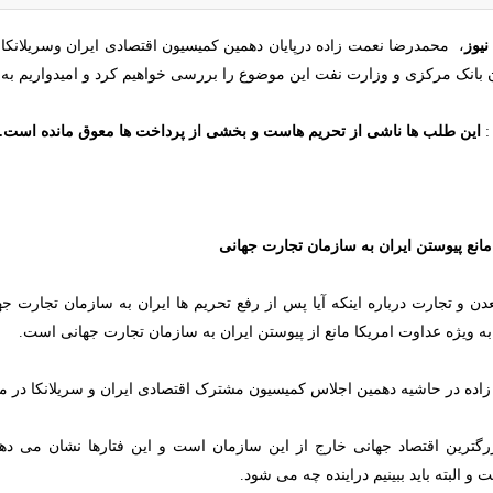
نيوز
،
محمدرضا نعمت زاده درپایان دهمین کمیسیون اقتصادی ایران وسریلانکا 
ن بانک مرکزی و وزارت نفت این موضوع را بررسی خواهیم کرد و امیدواریم به 
:
این طلب ها ناشی از تحریم هاست و بخشی از پرداخت ها معوق مانده است.
مانع پیوستن ایران به سازمان تجارت جهانی
ن و تجارت درباره اینکه آیا پس از رفع تحریم ها ایران به سازمان تجارت ج
 ویژه عداوت امریکا مانع از پیوستن ایران به سازمان تجارت جهانی است.
ده در حاشیه دهمین اجلاس کمیسیون مشترک اقتصادی ایران و سریلانکا در مص
بزرگترین اقتصاد جهانی خارج از این سازمان است و این فتارها نشان می د
 البته باید ببینیم دراینده چه می شود.