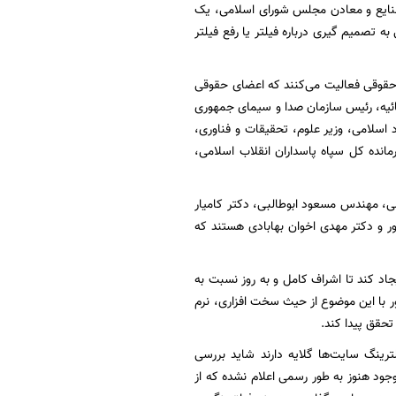
 صنایع و معادن مجلس شورای اسلامی، یک
تصمیم گیری درباره فیلتر یا رفع فیلتر
قوقی فعالیت می‌کنند که اعضای حقوقی
ائیه، رئیس سازمان صدا و سیمای جمهوری
د اسلامی، وزیر علوم، تحقیقات و فناوری،
نده کل سپاه پاسداران انقلاب اسلامی،
ی، مهندس مسعود ابوطالبی، دکتر کامیار
ر و دکتر مهدی اخوان بهابادی هستند که
اد کند تا اشراف کامل و به روز نسبت به
 با این موضوع از حیث سخت افزاری، نرم
حقق پیدا کند.
ترینگ سایت‌ها گلایه دارند شاید بررسی
جود هنوز به طور رسمی اعلام نشده که از