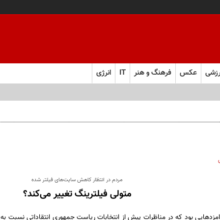
زشی
عکس
فرهنگ و هنر
IT
انرژی
مردم در انتظار کاهش سایت‌های فیلتر شده
متولی فیلترینگ تغییر می‌کند؟
مزدهایی بود که در مناظرات پیش از انتخابات ریاست جمهوری انتقاداتی نسبت به