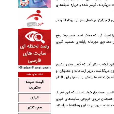
ت می‌کردند، فیلتر شده و درباره شبکه‌های
ری از ظرفیتهای فضای مجازی پرداخته و در
را ایجاد کرد که ممکن است فیس‌بوک رفع
ین مصادیق مجرمانه رایانه‌ای تصمیم گیری
ن گونه به نظر آمد که گویی میان اعضای
 می‌گذشت، وزیر ارتباطات و معاونان او
لینک های مفید
که وزارتخانه متبوعش را مسوول این اقدام
قیمت شیشه
سکوریت
 تعیین مصادیق خواسته شد که این خبر از
آلپاری
بر همچنان برروی خروجی سایت‌های خبری
ه دهنده سرویس به این رسانه‌ها خواستند
بیم دتکتور