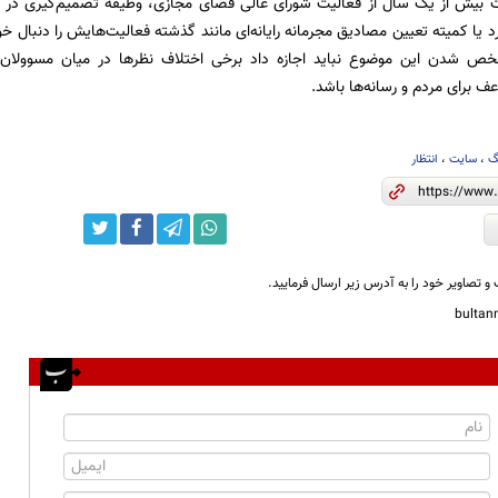
بیش از یک سال از فعالیت شورای عالی فضای مجازی، وظیفه تصمیم‌گیری در حو
ارد یا کمیته تعیین مصادیق مجرمانه رایانه‌ای مانند گذشته فعالیت‌هایش را دنبا
خص شدن این موضوع نباید اجازه داد برخی اختلاف نظرها در میان مسوولان
 برای مردم و رسانه‌ها باشد.
گ
،
سایت
،
انتظار
و تصاویر خود را به آدرس زیر ارسال فرمایید.
bulta