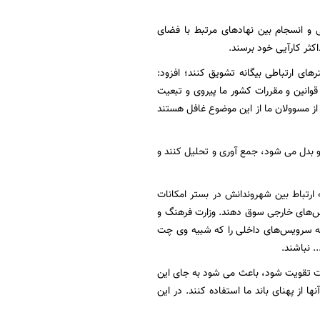
و انسجام بین نهادهای مرتبط با فضای
کثر کارآیی خود برسند.
ترهای ارتباطی بیگانه تشویق کنند؛ افزود:
 قوانین و مقررات کشور ما پیروی و تبعیت
 از مسوولان ما از این موضوع غافل هستند
د و بدل می شود، جمع آوری و تحلیل کنند و
 ارتباط بین شهروندانش در بستر امکانات
یس‌های خارجی سوق دهند. وزارت فرهنگ و
د که سرویس‌های داخلی را که شبیه وی چت
. نباشند.
 چت تقویت شود، باعث می شود به جای این
ا از پهنای باند ما استفاده کنند. در این