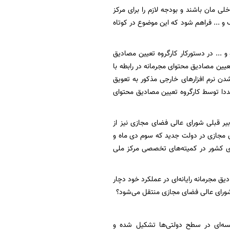
ی مان باشند و بودجه لازم را برای مرکز
و ... فراهم شود که این موضوع در کوتاه
 و ... در دستورکار کارگروه تعیین مصادیق
عیین مصادیق محتوای مجرمانه در رابطه با
ن نرم افزارهای خارجی مذکور به تعویق
مجددا توسط کارگروه تعیین مصادیق محتوای
یر قبلی شورای عالی فضای مجازی نیز از
ی مجازی در دولت جدید که سوم دی ماه و
ی کشور در کمیته‌های تخصصی مرکز ملی
ق مجرمانه رایانه‌ای در عملکرد خود دچار
ه شورای عالی فضای مجازی منتقل می‌شود؟
جلسه‌ای در سطح دولتی‌ها تشکیل شده و