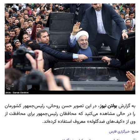
به گزارش
بولتن نیوز
، در این تصویر حسن روحانی، رئیس‌جمهور کشورمان
را در حالی مشاهده می‌کنید که محافظان رئیس‌جمهور برای محافظت از
وی از «کیف‌های ضدگلوله» معروف استفاده کرده‌اند.
منبع:
خبرگزاری فارس