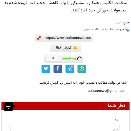
سلامت انگلیس همکاری مشترکی را برای کاهش حجم قند افزوده شده به
محصولات خوراکی خود آغاز کنند.
منبع:
ایسنا
برچسب ها:
مخدر
،
قند
،
عموم
گزارش خطا
پسندیدم
0
شما می توانید مطالب و تصاویر خود را به آدرس زیر ارسال فرمایید.
bultannews@gmail.com
نظر شما
نام