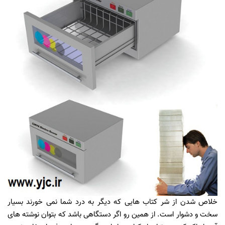
خلاص شدن از شر کتاب هایی که دیگر به درد شما نمی خورند بسیار
سخت و دشوار است. از همین رو اگر دستگاهی باشد که بتوان نوشته های