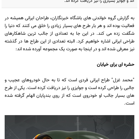
اند و جوایز بسیاری را نیز دریافت کرده اند.
به گزارش
گروه خواندنی های باشگاه خبرنگاران،
طراحان ایرانی همیشه در
فعالیت بوده اند و هر بار طرح های بسیار زیادی را خلق می کنند که دنیا را
شگفت زده می کند. در این جا به تعدادی از جالب ترین شاهکارهای
طراحی ایرانی اشاره خواهیم کرد. البته تعدادی از این طراح ها در گذشته
نیز معرفی شده اند و در اینجا به صورت یک مجموعه آورده شده اند:
حشره ای برای خیابان
"محمد غزل" طراح ایرانی فردی است که تا به حال خودروهای عجیب و
جالبی را طراحی کرده است و جوایزی را نیز دریافت کرده است. یکی از طرح
های بسیار جالب او خودروی است که از روی بندپایان الهام گرفته شده
است.