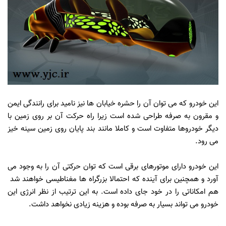
این خودرو که می توان آن را حشره خیابان ها نیز نامید برای رانندگی ایمن
و مقرون به صرفه طراحی شده است زیرا راه حرکت آن بر روی زمین با
دیگر خودروها متفاوت است و کاملا مانند بند پایان روی زمین سینه خیز
می رود.
این خودرو دارای موتورهای برقی است که توان حرکتی آن را به وجود می
آورد و همچنین برای آینده که احتمالا بزرگراه ها مغناطیسی خواهند شد
هم امکاناتی را در خود جای داده است. به این ترتیب از نظر انرژی این
خودرو می تواند بسیار به صرفه بوده و هزینه زیادی نخواهد داشت.