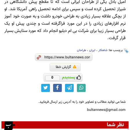
امیل بادل یکی از طراحان ایرانی است که تا مقطع پیش دانشگاهی در
شیراز تحصیل کرده است و سپس برای ادامه تحصیل راهی آمریکا شد. او
از بچگی علاقه بسیار زیادی به طراحی خودرو داشت و به صورت خود آموز
نرم افزارهای زیادی را در این مورد فراگرفته است و چندی پیش او یک
طراحی بسیار زیبا برای شرکت بی ام دبلیو انجام داد که مورد ستایش بسیار
قرار گرفت.
برچسب ها:
شاهکار
،
ایران
،
طراحان
گزارش خطا
پسندیدم
0
شما می توانید مطالب و تصاویر خود را به آدرس زیر ارسال فرمایید.
bultannews@gmail.com
نظر شما