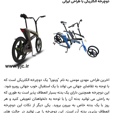
دوچرخه الکتریکی با طراحی ایرانی
اخرین طراحی مهدی مومنی به نام "وینورا" یک دوچرخه الکتریکی است که
با توجه به تقاضای جهانی می تواند با یک استقبال خوب جهانی روبرو شود.
این دوچرخه همچنین دارای یک بدنه بسیار انعطاف پذیر است به طوری که
به راحتی می توانید بدنه آن را با توحه به دلخواهتان تعویض کنید و هر
روز با یک بدنه خاص به بیرون بروید. یکی دیگر از نکات این دوچرخه
انعطاف پذیری بدنه آن است. این دوچرخه را می توانید در حالت های