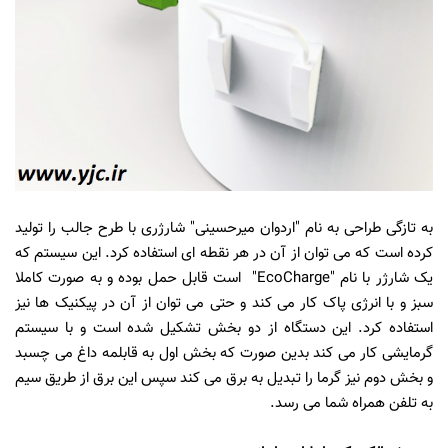
به تازگی طراحی به نام "اردوان میرحسینی" شارژری با طرح جالب را تولید
کرده است که می توان از آن در هر نقطه ای استفاده کرد. این سیستم که
یک شارژر با نام "EcoCharge" است قابل حمل بوده و به صورت کاملا
سبز و با انرژی پاک کار می کند و حتی می توان از آن در پیکنیک ها نیز
استفاده کرد. این دستگاه از دو بخش تشکیل شده است و با سیستم
گرمایشی کار می کند بدین صورت که بخش اول به قابلمه داغ می چسبد
و بخش دوم نیز گرما را تبدیل به برق می کند سپس این برق از طریق سیم
به تلفن همراه شما می رسد.