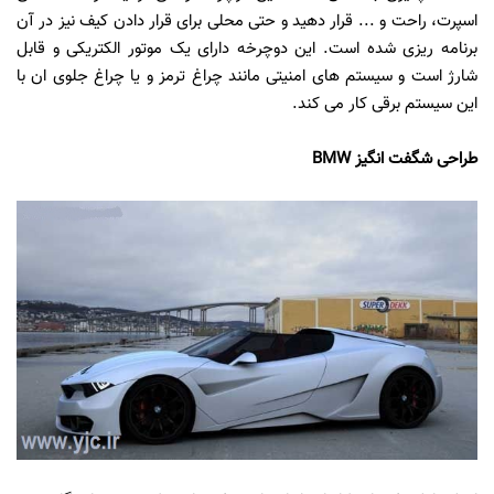
اسپرت، راحت و ... قرار دهید و حتی محلی برای قرار دادن کیف نیز در آن
برنامه ریزی شده است. این دوچرخه دارای یک موتور الکتریکی و قابل
شارژ است و سیستم های امنیتی مانند چراغ ترمز و یا چراغ جلوی ان با
این سیستم برقی کار می کند.
طراحی شگفت انگیز BMW