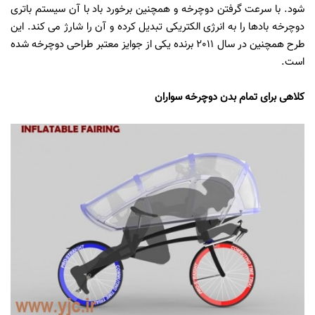
شود. با سرعت گرفتن دوچرخه و همچنین برخورد باد با آن سیستم باتری
دوچرخه بادها را به انرژی الکتریکی تبدیل کرده و آن را شارژ می کند. این
طرح همچنین در سال 2011 برنده یکی از جوایز معتبر طراحی دوچرخه شده
است.
کلاهی برای تمام بدن دوچرخه سواران