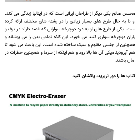
محسن صالج یکی دیگر از طراحان ایرانی است که در ایتالیا زندگی می کند.
او تا به حال طرح های بسیار زیادی را در رشته های مختلف ارائه کرده
است. یکی از طرح های او به درد دوچرخه سوارانی که قصد دارند در برف و
باران دوچرخه سواری کنند می خورد. این کلاه تمامی بدن را می پوشاند و
همچنین از جنسی مقاوم و سبک ساخته شده است. این باعث می شود تا
هم آیرودینامیکی آن ها بالا رود و هم اینکه از سرما و همچنین خطرات در
امان باشند.
کتاب ها را دور نریزید، پاکشان کنید