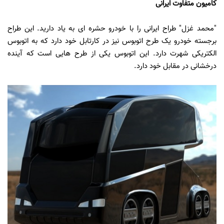
کامیون متفاوت ایرانی
"محمد غزل" طراح ایرانی را با خودرو حشره ای به یاد دارید. این طراح
برجسته خودرو یک طرح اتوبوس نیز در کارتابل خود دارد که به اتوبوس
الکتریکی شهرت دارد. این اتوبوس یکی از طرح هایی است که آینده
درخشانی در مقابل خود دارد.