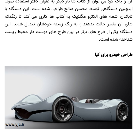
آن را پاک کرد می توان از کتاب ها بار دیگر به عنوان دفتر استفاده نمود.
اینچنین دستگاهی توسط محسن صالح طراحی شده است. این دستگاه با
تاباندن اشعه های الکترو مگنتیک به کتاب ها کاری می کند تا رنگدانه
های آن تغییر حالت بدهند و به رنگ زمینه خودشان تبدیل شوند. این
دستگاه یکی از طرح های برتر در بین طرح های دوست دار محیط زیست
شناخته شده است.
طراحی خودرو برای کیا