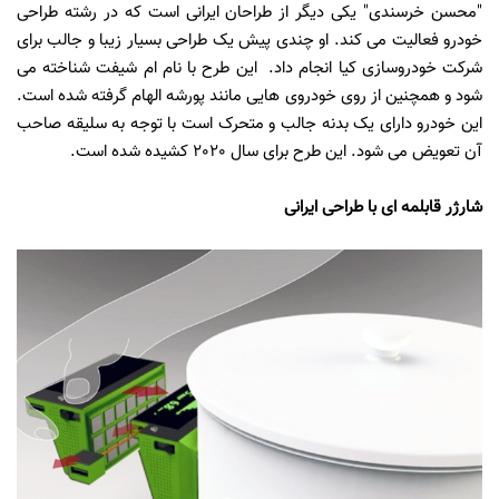
"محسن خرسندی" یکی دیگر از طراحان ایرانی است که در رشته طراحی
خودرو فعالیت می کند. او چندی پیش یک طراحی بسیار زیبا و جالب برای
شرکت خودروسازی کیا انجام داد. این طرح با نام ام شیفت شناخته می
شود و همچنین از روی خودروی هایی مانند پورشه الهام گرفته شده است.
این خودرو دارای یک بدنه جالب و متحرک است با توجه به سلیقه صاحب
آن تعویض می شود. این طرح برای سال 2020 کشیده شده است.
شارژر قابلمه ای با طراحی ایرانی