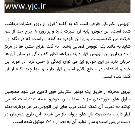
اتوبوس الکتریکی طرحی است که به گفته "غزل" از روی حشرات برداشت
شده است. این خودرو پایه ای اسپرت دارد و بر روی 8 چرخ جدا از هم
حرکت می کند.سیستم بدن این خودرو به گونه ای است که در نگاه اول
شاید به مانند یک اتوبوس فضایی باشد. به گفته طراح حشره ها در مرکز
ایده پردازی این اتوبوس قرار دارند زیرا همانطور که زندگی در میان آن ها
جریان دارد در این خودرو نیز می توان زندگی را حس کرد. در مورد این
خودرو اطلاعات در سطح بالای امنیتی قرار دارند و تنها چند نکته از آن
گفته شده است.
نیروی محرکه از طریق یک موتور الکتریکی قوی تامین می شود همچنین
سلول های خورشیدی نیز در سقف این خودرو تعبیه شده است که می
توانند به قدرت آن کمک کنند. درب های این اتوبوس در هر دوطرف بدنه
قرار دارد و به صورت بال های پروانه باز می شوند. این طرح همچنان در
دست بررسی است و سال تولید آن به بعد از 2020 موکول شده است.