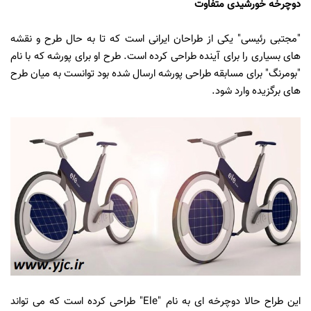
دوچرخه خورشیدی متفاوت
"مجتبی رئیسی" یکی از طراحان ایرانی است که تا به حال طرح و نقشه
های بسیاری را برای آینده طراحی کرده است. طرح او برای پورشه که با نام
"بومرنگ" برای مسابقه طراحی پورشه ارسال شده بود توانست به میان طرح
های برگزیده وارد شود.
این طراح حالا دوچرخه ای به نام "Ele" طراحی کرده است که می تواند