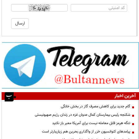
آخرین اخبار
گام جدید برای کاهش مصرف گاز در بخش خانگی
شکنجه رئیس بیمارستان کمال عدوان غزه در زندان رژیم صهیونیستی
تنگه هرمز قابل معامله نیست برای آمریکا معبر باز نکنید
پیامدهای کنوانسیون خزر از واگذاری بحرین هم زیان‌بارتر است