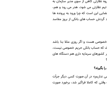
ه نظارتی گاهی از سوی مدیر سازمان به
م نظارتی می شود، هدر می رود و هم،
ایی این است که چرا ورود به پرونده ها
صد گردش حساب های بانکی از بروز مفاسد
خصوصی هست و اگر روزی مثلا بنا باشد
 حرف که حساب بانکی حریم خصوصی نیست،
ر کشورهای سرمایه داری هم دستگاه های
ا بگیرند؟
صوصی نداریم» در آن صورت کسی دیگر جرأت
ه وقتی که کاملا فراگیر شد، برخورد صورت