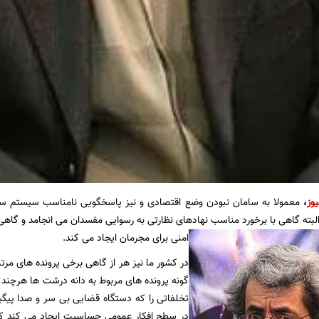
یوز
،
معمولا به سامان نبودن وضع اقتصادی و نیز پاسخگویی نامناسب سیستم س
بته گاهی با برخورد مناسب نهادهای نظارتی به رسوایی مفسدان می انجامد و گاهی
امنی برای مجرمان ایجاد می کند.
در کشور ما نیز هر از گاهی برخی پرونده های مرت
گونه پرونده های مربوط به دانه درشت ها هرچند
تخلفاتی را که دستگاه قضایی بی سر و صدا پیگ
در سطح افکار عمومی حساسیت ایجاد می کند 