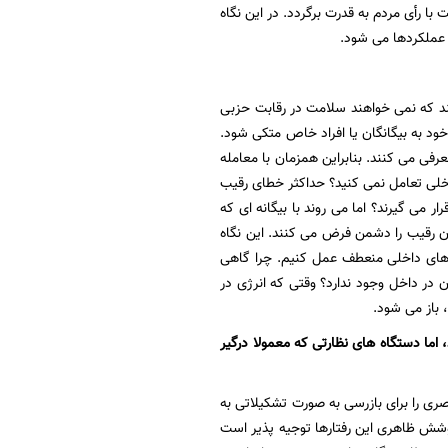
 رأی مردم به قدرت برگردد. در این نگاه
 عملکردها می شود.
ند که نمی خواهند سلامت در رقابت حزبی
 خود به بیگانگان یا افراد خاص متکی شود.
رفی می کنند. بنابراین همزمان با معامله
اخلی تعامل نمی کنید؟ حداکثر خطای رقیب
می گیرند؟ اما می روند با بیگانه ای که
ان رقیب را دشمن فرض می کنند. این نگاه
روهای داخلی منعطف عمل کنیم. چرا گاهی
 در داخل وجود ندارد؟ وقتی که انرژی در
 باز می شود.
ا دستگاه های نظارتی که معمولا درگیر
 را برای بازرسی به صورت تشکیلاتی به
وشش ظاهری این رفتارها توجیه پذیر است