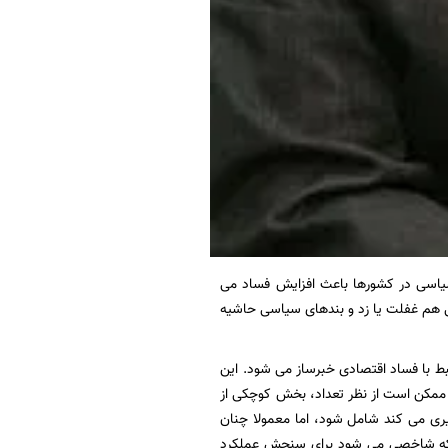
یاسی در کشورها باعث افزایش فساد می
 هم غفلت یا زد و
بندهای سیاسی حاشیه
بط با فساد اقتصادی خبرساز می شود. این
 ممکن است از نظر تعداد، بخش کوچکی از
یری می کند شامل شود، اما معمولا چنان
که شاخصی می شود برای سنجش عملکرد