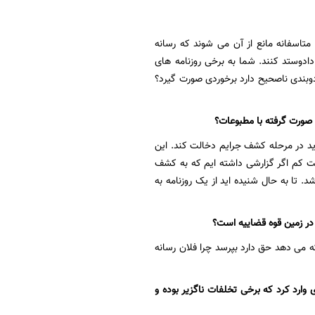
اسفانه مانع از آن می شوند که رسانه
ادوستد کنند. شما به برخی روزنامه های
زدوبندی ناصحیح دارد برخوردی صورت گیرد؟
 صورت گرفته با مطبوعات؟
اید در مرحله کشف جرایم دخالت کند. این
ست کم اگر گزارشی داشته ایم که به کشف
. تا به حال شنیده اید از یک روزنامه به
در زمین قوه قضاییه است؟
که می دهد حق دارد بپرسد چرا فلان رسانه
ارد کرد که برخی تخلفات ناگزیر بوده و