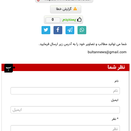
گزارش خطا
پسندیدم
0
شما می توانید مطالب و تصاویر خود را به آدرس زیر ارسال فرمایید.
bultannews@gmail.com
نظر شما
نام
ایمیل
* نظر