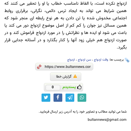
ازدواج نکرده است، با الفاظ نامناسب خطاب یا او را تحقیر می کنند که
همین شرایط می تواند به ایجاد ترس دائمی، نگرانی، برقراری روابط
اجتماعی مخدوش شده یا تن دادن به هر نوع رابطه ای منجر شود که
همین مسائل نیز جوان را کم کم از اصل موضوع ازدواج دور می کند یا
باعث می شود او ایده ها و نظراتش را در مورد ازدواج فراموش کند و در
صورت ازدواج هم خیلی زود آنها را کنار بگذارد و در آستانه جدایی قرار
بگیرد.
برچسب ها:
وقت ازدواج
،
سن ازدواج
،
ازدواج
گزارش خطا
پسندیدم
0
شما می توانید مطالب و تصاویر خود را به آدرس زیر ارسال فرمایید.
bultannews@gmail.com