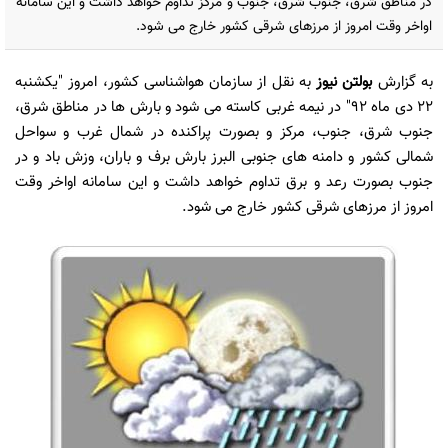
در مناطق شرق، جنوب شرق، جنوب و مرکز تداوم خواهد داشت و این سامانه
اواخر وقت امروز از مرزهای شرقی کشور خارج می شود.
به گزارش
بولتن نیوز
به نقل از سازمان هواشناسی کشور، امروز "یکشنبه
22 دی ماه 92" در نیمه غربی کاسته می شود و بارش ها در مناطق شرق،
جنوب شرق، جنوب، مرکز و بصورت پراکنده در شمال غرب و سواحل
شمالی کشور و دامنه های جنوبی البرز بارش برف و باران، وزش باد و در
جنوب بصورت رعد و برق تداوم خواهد داشت و این سامانه اواخر وقت
امروز از مرزهای شرقی کشور خارج می شود.