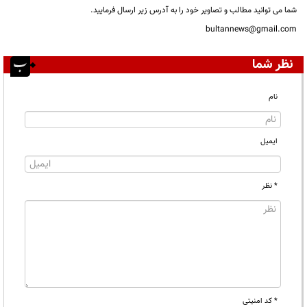
شما می توانید مطالب و تصاویر خود را به آدرس زیر ارسال فرمایید.
bultannews@gmail.com
نظر شما
نام
ایمیل
* نظر
* کد امنیتی