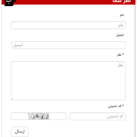
نظر شما
نام
ایمیل
* نظر
* کد امنیتی