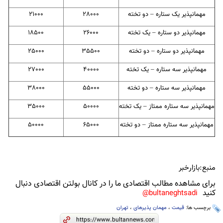
مهمانپذیر یک ستاره – دو تخته
28000
21000
مهمانپذیر دو ستاره – یک تخته
26000
18500
مهمانپذیر دو ستاره – دو تخته
35500
25000
مهمانپذیر سه ستاره – یک تخته
40000
27000
مهمانپذیر سه ستاره – دو تخته
55000
38000
مهمانپذیر سه ستاره ممتاز – یک تخته
50000
35000
مهمانپذیر سه ستاره ممتاز – دو تخته
65000
50000
منبع:بازارخبر
برای مشاهده مطالب اقتصادی ما را در کانال بولتن اقتصادی دنبال
کنید
bultaneghtsadi@
برچسب ها:
قیمت
،
مهمان پذیرهای
،
تهران