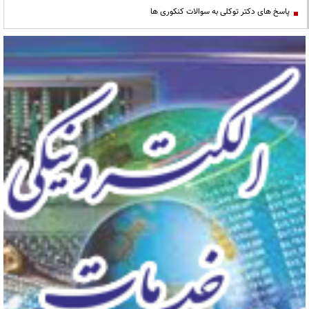
پاسخ های دکتر توکلی به سوالات کنکوری ها