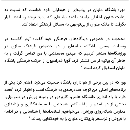
مهر: باشگاه ملوان در بیانیه‌ای از هوداران خود خواست که نسبت به
رعایت شئون اخلاقی پایبند باشند بیانیه‌ای که مورد توجه رسانه‌ها قرار
نگرفت تا مالک ملوان از بی‌توجهی به مسائل فرهنگی انتقاد کند.
محجوب در خصوص دیدگاه‌های فرهنگی خود گفت: "روز گذشته در
وبسایت رسمی باشگاه، بیانیه‌ای را در خصوص فرهنگ سازی در
ورزشگاه‌ها منتشر کردیم که مهدی محمدنبی با من تماس گرفت و به
خاطر آن بیانیه از من تشکر کرد. گویا فدراسیون از حرکت فرهنگی باشگاه
ملوان استقبال کرده است."
وی که در بین برخی از هواداران باشگاه صحبت می‌کرد، اعلام کرد یکی از
برنامه‌های اصلی من توجه صددرصدی به فرهنگ است و اظهار کرد: "قصد
دارم با راه اندازی دانشگاه علمی، کاربردی در زمینه ورزش در بندرانزلی،
بخشی از در آمدم را وقف کنم. همچنین با سرمایه‌گذاری و راه‌اندازی
مدارس شبانه‌روزی ورزش، می‌خواهیم استعدادها را شناسایی و در ادامه
با فروش و ترانسفر بازیکنان، ملوان را به خودکفایی رساند."