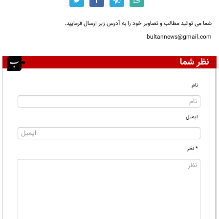
شما می توانید مطالب و تصاویر خود را به آدرس زیر ارسال فرمایید.
bultannews@gmail.com
نظر شما
نام
ایمیل
* نظر