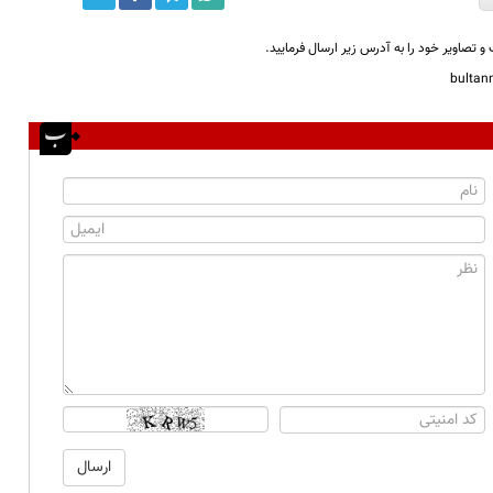
و تصاویر خود را به آدرس زیر ارسال فرمایید.
bulta