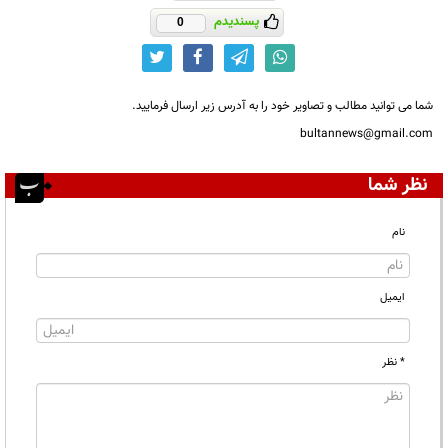
پسندیدم
0
شما می توانید مطالب و تصاویر خود را به آدرس زیر ارسال فرمایید.
bultannews@gmail.com
نظر شما
نام
ایمیل
* نظر