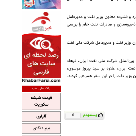
وزه و فشرده معاون وزیر نفت و مدیرعامل
خیره‌سازی و صادرات نفت خام را بررسی
اون وزیر نفت و مدیرعامل شرکت ملی نفت
بین‌الملل شرکت ملی نفت ایران، فرهاد
ت ایران، علاوه بر سید پیروز موسوی،
 وزیر نفت را در این سفر همراهی کردند.
لینک های مفید
قیمت شیشه
سکوریت
پسندیدم
0
آلپاری
بیم دتکتور