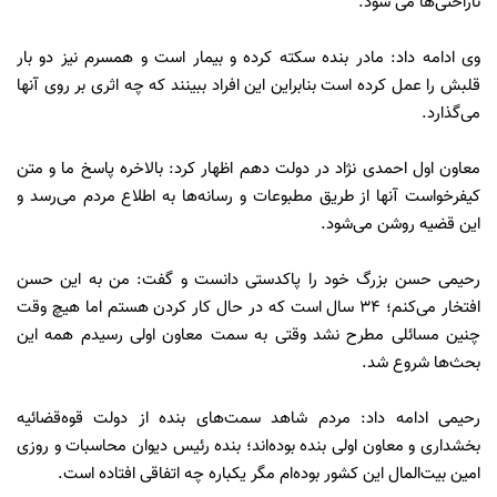
ناراحتی‌ها می شود.
وی ادامه داد: مادر بنده سکته کرده و بیمار است و همسرم نیز دو بار
قلبش را عمل کرده است بنابراین این افراد ببینند که چه اثری بر روی آنها
می‌گذارد.
معاون اول احمدی نژاد در دولت دهم اظهار کرد: بالاخره پاسخ ما و متن
کیفرخواست آنها از طریق مطبوعات و رسانه‌ها به اطلاع مردم می‌رسد و
این قضیه روشن می‌شود.
رحیمی حسن بزرگ خود را پاکدستی دانست و گفت: من به این حسن
افتخار می‌کنم؛ 34 سال است که در حال کار کردن هستم اما هیچ وقت
چنین مسائلی مطرح نشد وقتی به سمت معاون اولی رسیدم همه این
بحث‌ها شروع شد.
رحیمی ادامه داد: مردم شاهد سمت‌های بنده از دولت قوه‌قضائیه
بخشداری و معاون اولی بنده بوده‌اند؛ بنده رئیس دیوان محاسبات و روزی
امین بیت‌المال این کشور بوده‌ام مگر یکباره چه اتفاقی افتاده است.