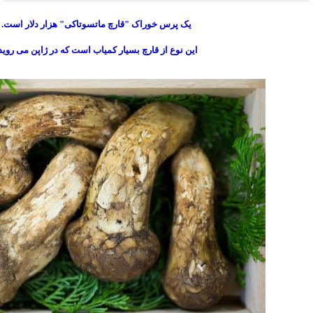
یک پرس خوراک "قارچ ماتسوتاکی" هزار دلار است.
این نوع از قارچ بسیار کمیاب است که در ژاپن می روید