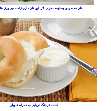
نان مخصوص به قیمت هزار دلار. این نان داری ژله حاوی ورق 
املت خرچنگ دریایی به همراه خاویار