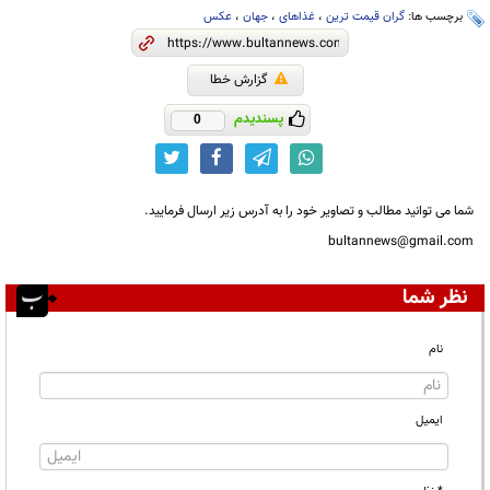
برچسب ها:
گران قیمت ترین
،
غذاهای
،
جهان
،
عکس
گزارش خطا
پسندیدم
0
شما می توانید مطالب و تصاویر خود را به آدرس زیر ارسال فرمایید.
bultannews@gmail.com
نظر شما
نام
ایمیل