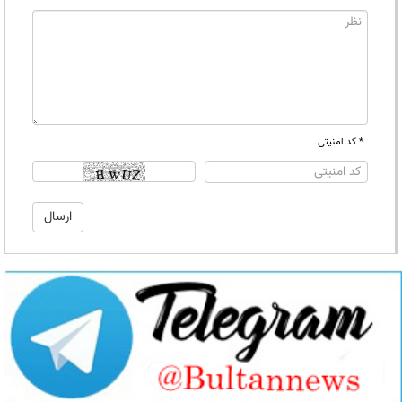
* کد امنیتی