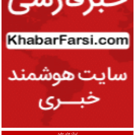
لینک های مفید