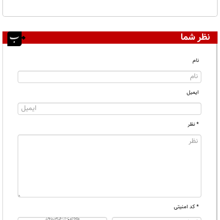
نظر شما
نام
ایمیل
* نظر
* کد امنیتی