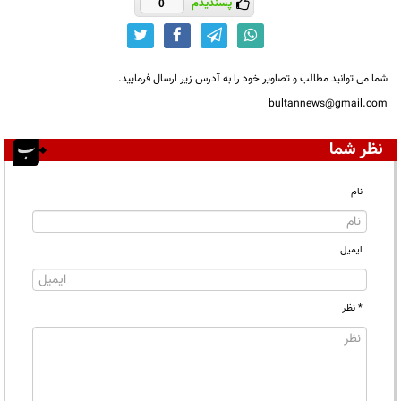
پسندیدم
0
شما می توانید مطالب و تصاویر خود را به آدرس زیر ارسال فرمایید.
bultannews@gmail.com
نظر شما
نام
ایمیل
* نظر