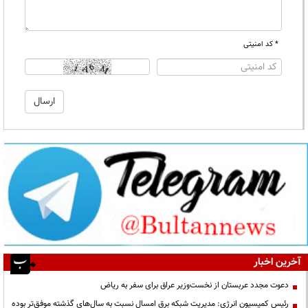
* کد امنیتی
آخرین اخبار
دعوت مجدد عربستان از نخست‌وزیر عراق برای سفر به ریاض
رئیس کمیسیون انرژی: مدیریت شبکه برق امسال نسبت به سال‌های گذشته موفق‌تر بوده