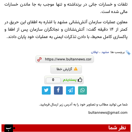
تلفات و خسارات جانی در برنداشته و تنها موجب به جا ماندن خسارات
مالی شده است.
معاون عملیات سازمان آتش‌نشانی مشهد با اشاره به اطفای این حریق در
کمتر از 14 دقیقه گفت: آتش‌نشانان و نجاتگران سازمان پس از اطفا و
پاکسازی کامل محیط، با دادن تذکرات ایمنی به عملیات خود پایان دادند.
برچسب ها:
مشهد
،
توفان
گزارش خطا
پسندیدم
0
شما می توانید مطالب و تصاویر خود را به آدرس زیر ارسال فرمایید.
bultannews@gmail.com
نظر شما