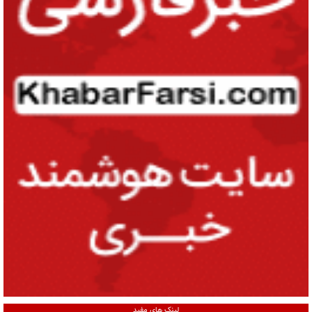
لینک های مفید