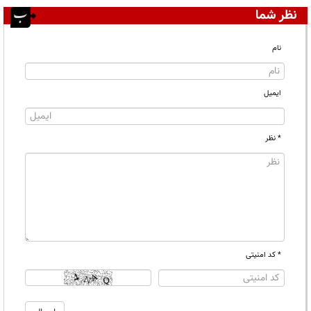
نظر شما
نام
ایمیل
* نظر
* کد امنیتی