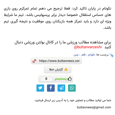
نکونام در پایان تاکید کرد: فعلا ترجیح می دهم تمام تمرکزم روی بازی
های حساس استقلال خصوصا دیدار برابر پرسپولیس باشد. تیم ما شرایط
ویژه ای دارد و باید تمرکز همه بازیکنان روی موفقیت و نتیجه گیری تیم
باشد.
برای مشاهده مطالب ورزشی ما را در کانال بولتن ورزشی دنبال
کنید
bultanvarzeshi@
برچسب ها:
نکونام
،
قطر
،
چین
گزارش خطا
پسندیدم
0
شما می توانید مطالب و تصاویر خود را به آدرس زیر ارسال فرمایید.
bultannews@gmail.com