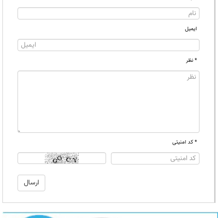
ایمیل
* نظر
* کد امنیتی