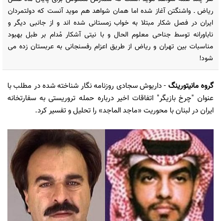
ریاض ـ واشنگتن آغاز شده اما همان شواهد هم موید آنست که دولتمردان
ایران در فصل شکار مبتلا به خواب زمستانی شده اند و از جانبی دیگر و
ناباورانه توسط جناحی معلوم الحال و با نیتی آشکار مُدام بر طبل بهبود
مناسبات بین تهران و ریاض از طریق اعزام رفسنجانی به عربستان زده می
شود!
گروه مانیتورینگ
- داریوش سجادی روزنامه نگار شناخته شده در مطلب با
عنوان "چرخ بازیگر" اتفاقات اخیر درباره حمله تروریستی به سفارتخانه
ایران در لبنان با محوریت «ماجد الماجد» را تحلیل و تفسیر کرد.