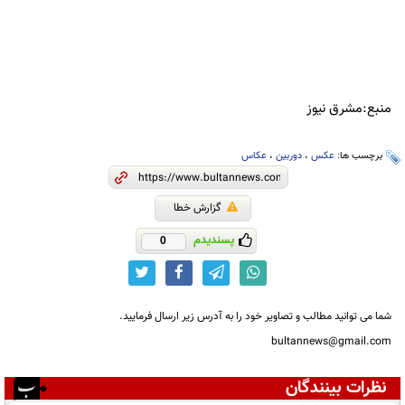
منبع:مشرق نیوز
برچسب ها:
عکس
،
دوربین
،
عکاس
گزارش خطا
پسندیدم
0
شما می توانید مطالب و تصاویر خود را به آدرس زیر ارسال فرمایید.
bultannews@gmail.com
نظرات بینندگان