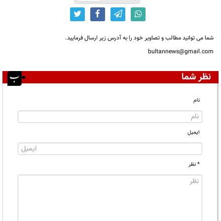
شما می توانید مطالب و تصاویر خود را به آدرس زیر ارسال فرمایید.
bultannews@gmail.com
نظر شما
نام
ایمیل
* نظر