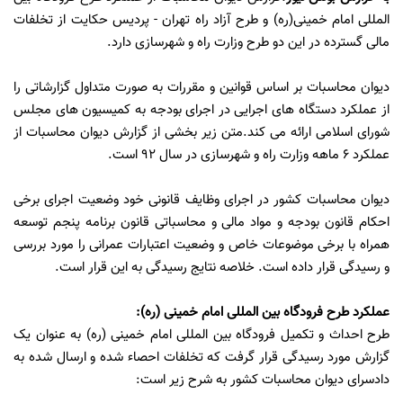
المللی امام خمینی(ره) و طرح آزاد راه تهران - پردیس حکایت از تخلفات
مالی گسترده در این دو طرح وزارت راه و شهرسازی دارد.
دیوان محاسبات بر اساس قوانین و مقررات به صورت متداول گزارشاتی را
از عملکرد دستگاه های اجرایی در اجرای بودجه به کمیسیون های مجلس
شورای اسلامی ارائه می کند.متن زیر بخشی از گزارش دیوان محاسبات از
عملکرد 6 ماهه وزارت راه و شهرسازی در سال 92 است.
دیوان محاسبات کشور در اجرای وظایف قانونی خود وضعیت اجرای برخی
احکام قانون بودجه و مواد مالی و محاسباتی قانون برنامه پنجم توسعه
همراه با برخی موضوعات خاص و وضعیت اعتبارات عمرانی را مورد بررسی
و رسیدگی قرار داده است. خلاصه نتایج رسیدگی به این قرار است.
عملکرد طرح فرودگاه بین المللی امام خمینی (ره):
طرح احداث و تکمیل فرودگاه بین المللی امام خمینی (ره) به عنوان یک
گزارش مورد رسیدگی قرار گرفت که تخلفات احصاء شده و ارسال شده به
دادسرای دیوان محاسبات کشور به شرح زیر است: