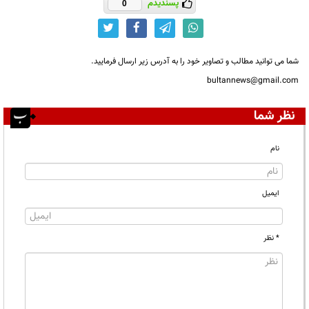
پسندیدم
0
شما می توانید مطالب و تصاویر خود را به آدرس زیر ارسال فرمایید.
bultannews@gmail.com
نظر شما
نام
ایمیل
* نظر