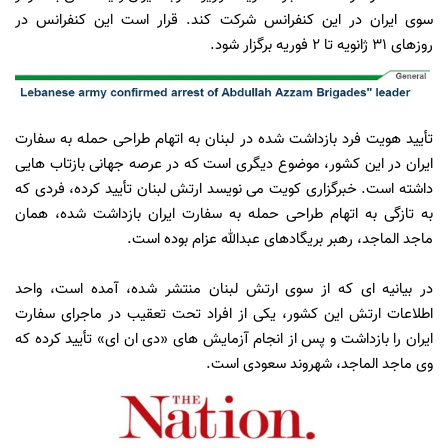
سوی ایران در این کنفرانس شرکت کند. قرار است این کنفرانس در
روزهای ۳۱ ژانویه تا ۲ فوریه برگزار شود.
تأیید هویت فرد بازداشت شده در لبنان به اتهام طراحی حمله به سفارت
ایران در این کشور، موضوع دیگری است که در عرصه جهانی بازتاب هایی
داشته است. خبرگزاری کویت می نویسد ارتش لبنان تأیید کرده، فردی که
به تازگی به اتهام طراحی حمله به سفارت ایران بازداشت شده، همان
ماجد الماجد، رهبر بریگادهای عبدالله عزام بوده است.
در بیانیه ای که از سوی ارتش لبنان منتشر شده، آمده است، واحد
اطلاعات ارتش این کشور، یکی از افراد تحت تعقیب در ماجرای سفارت
ایران را بازداشت و پس از انجام آزمایش های «دی ان ای» تأیید کرده که
وی ماجد الماجد، شهروند سعودی است.