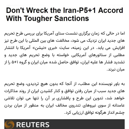
اما در حالی که زمان برگزاری نشست سنای آمریکا برای بررسی طرح تحریم
های جدید ایران نزدیک می شود، مخالفت های بین المللی با این طرح نیز
افزایش می یابد. در این زمینه، سایت خبری «نیشن» آمریکا با انتشار
مطلبی از سناتورهای آمریکایی خواسته با وضع تحریم های جدید و
تشدید فشار ها علیه ایران، توافق حاصل شده میان ایران و گروه ۱+۵ را از
میان نبرند.
به باور نویسنده این مطلب، از آنجا که بدون هیچ تردیدی، وضع تحریم
های جدید سبب از میان رفتن توافق و کنار کشیدن ایران از روند مذاکرات
خواهد شد، تدوین این طرح و پافشاری بر آن را تنها می توان تلاشی
عامدانه از سوی نیروهای تندروی مخالف ایران به منظور از میان بردن
چشم انداز هرگونه توافق ارزیابی کرد.