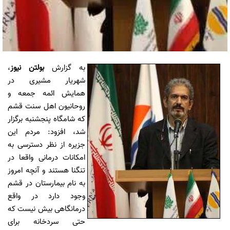
به گزارش
بولتن نیوز
،
شهریار مشیری در
همایش ائمه جمعه و
روحانیون اهل سنت قشم
که شامگاه پنجشنبه برگزار
شد، افزود: مردم این
جزیره از نظر دسترسی به
امکانات درمانی واقعا در
تنگنا هستند و آنچه امروز
به نام بیمارستان در قشم
وجود دارد در واقع
درمانگاهی بیش نیست که
حتی سردخانه برای