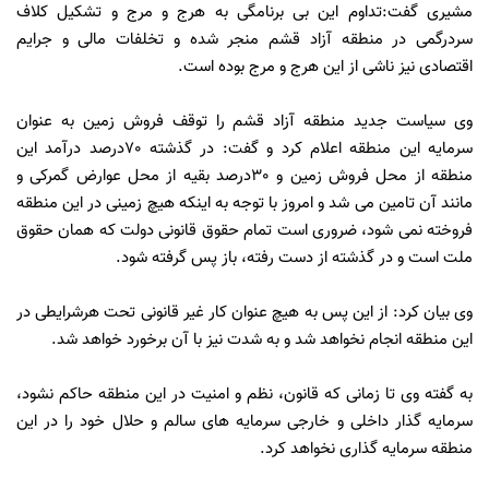
مشیری گفت:تداوم این بی برنامگی به هرج و مرج و تشکیل کلاف
سردرگمی در منطقه آزاد قشم منجر شده و تخلفات مالی و جرایم
اقتصادی نیز ناشی از این هرج و مرج بوده است.
وی سیاست جدید منطقه آزاد قشم را توقف فروش زمین به عنوان
سرمایه این منطقه اعلام کرد و گفت: در گذشته 70درصد درآمد این
منطقه از محل فروش زمین و 30درصد بقیه از محل عوارض گمرکی و
مانند آن تامین می شد و امروز با توجه به اینکه هیچ زمینی در این منطقه
فروخته نمی شود، ضروری است تمام حقوق قانونی دولت که همان حقوق
ملت است و در گذشته از دست رفته، باز پس گرفته شود.
وی بیان کرد: از این پس به هیچ عنوان کار غیر قانونی تحت هرشرایطی در
این منطقه انجام نخواهد شد و به شدت نیز با آن برخورد خواهد شد.
به گفته وی تا زمانی که قانون، نظم و امنیت در این منطقه حاکم نشود،
سرمایه گذار داخلی و خارجی سرمایه های سالم و حلال خود را در این
منطقه سرمایه گذاری نخواهد کرد.