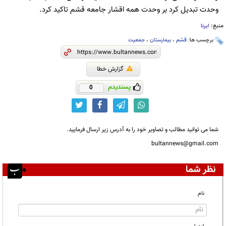
وحدت تبدیل کرد بر وحدت همه اقشار جامعه قشم تاکید کرد.
منبع:
ایرنا
برچسب ها:
قشم
،
بیمارستان
،
جمعیت
گزارش خطا
پسندیدم
0
شما می توانید مطالب و تصاویر خود را به آدرس زیر ارسال فرمایید.
bultannews@gmail.com
نظر شما
نام