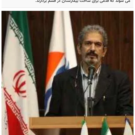
می شوند که قدمی برای ساخت بیمارستان در قشم بردارند.