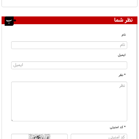
نظر شما
نام
ایمیل
* نظر
* کد امنیتی