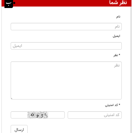
نظر شما
نام
ایمیل
* نظر
* کد امنیتی