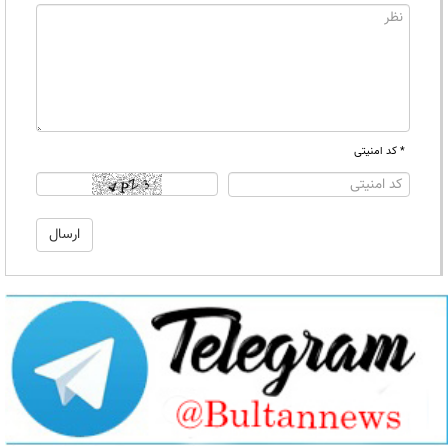
* کد امنیتی