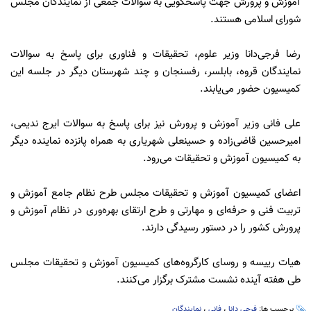
آموزش و پرورش جهت پاسخگویی به سوالات جمعی از نمایندگان مجلس
شورای اسلامی هستند.
رضا فرجی‌دانا وزیر علوم، تحقیقات و فناوری برای پاسخ به سوالات
نمایندگان قروه، بابلسر، رفسنجان و چند شهرستان دیگر در جلسه این
کمیسیون حضور می‌یابند.
علی فانی وزیر آموزش و پرورش نیز برای پاسخ به سوالات ایرج ندیمی،
امیرحسین قاضی‌زاده و حسینعلی شهریاری به همراه پانزده نماینده دیگر
به کمیسیون آموزش و تحقیقات می‌رود.
اعضای کمیسیون آموزش و تحقیقات مجلس طرح نظام جامع آموزش و
تربیت فنی و حرفه‌ای و مهارتی و طرح ارتقای بهره‌وری در نظام آموزش و
پرورش کشور را در دستور رسیدگی دارند.
هیات رییسه و روسای کارگروه‌های کمیسیون آموزش و تحقیقات مجلس
طی هفته آینده نشست مشترک برگزار می‌کنند.
برچسب ها:
فرجی دانا
،
فانی
،
نمایندگان