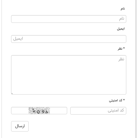
نام
ایمیل
* نظر
* کد امنیتی