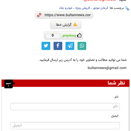
برچسب ها:
کرمان موتور
،
فروش ویژه
،
خودرو جک
گزارش خطا
پسندیدم
0
شما می توانید مطالب و تصاویر خود را به آدرس زیر ارسال فرمایید.
bultannews@gmail.com
نظر شما
نام
ایمیل