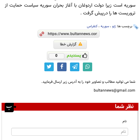
سوریه است زیرا دولت اردوغان با آغاز بحران سوریه سیاست حمایت از
تروریست ها را درپیش گرفت .
برچسب ها:
ژنو
،
سوریه
،
کنفراس
گزارش خطا
پسندیدم
0
شما می توانید مطالب و تصاویر خود را به آدرس زیر ارسال فرمایید.
bultannews@gmail.com
نظر شما
نام