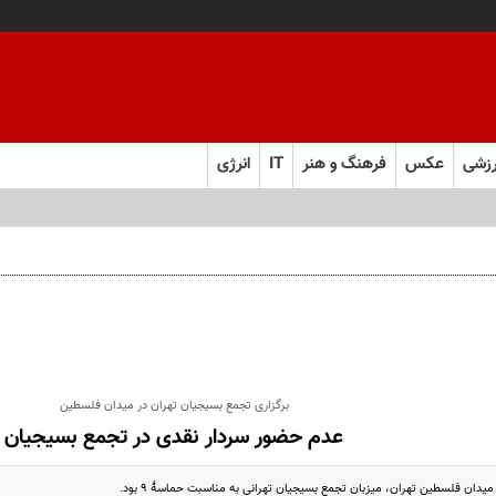
زشی
عکس
فرهنگ و هنر
IT
انرژی
برگزاری تجمع بسیجیان تهران در میدان فلسطین
عدم حضور سردار نقدی در تجمع بسیجیان