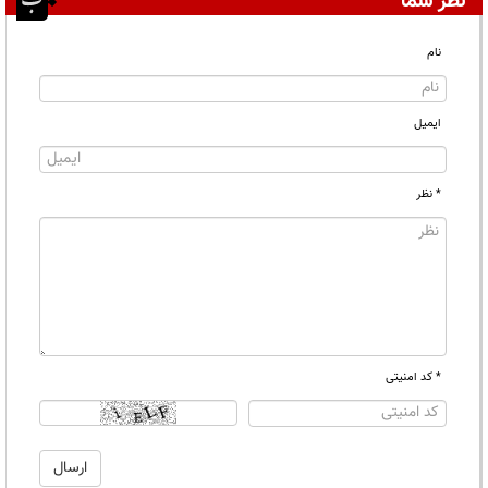
نظر شما
نام
ایمیل
* نظر
* کد امنیتی