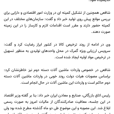
اندیشیده شود.
شافعی همچنین از تشکیل کمیته ای در وزارت امور اقتصادی و دارایی برای
بررسی موانع پیش روی تولید خبر داد و گفت: سازمان‌های مختلف در این
کمیته حضور دارند و مقرر است اقدامات لازم و کارساز را در این زمینه
صورت دهند.
وی در ادامه از روند ترخیص کالا در کشور ابراز رضایت کرد و گفت:
سرویس ارزیابی ویژه گمرک در محل واحدهای تولیدی به منظور تسهیل
در ترخیص مواد اولیه ایجاد شده است.
شافعی در خصوص واردات ماشین آلات دسته دوم نیز خاطرنشان کرد:
براساس مصوبات هیات دولت روند خوبی در واردات ماشین آلات دسته
دوم حاکم است و واردات این ماشین آلات در حال انجام است.
رئیس اتاق بازرگانی، صنایع و معادن ایران خبر داد: بنا بر گفته وزیر اقتصاد
در این جلسه، معافیت صادرکنندگان از مالیات امروز به صورت رسمی
ابلاغ شد. این مصوبه و این موضوع طی دو ماه گذشته مطرح شده بود ولی