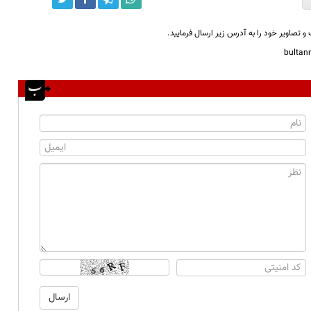
و تصاویر خود را به آدرس زیر ارسال فرمایید.
bulta