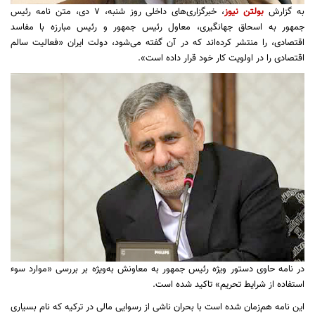
به گزارش
بولتن نيوز
، خبرگزاری‌های داخلی روز شنبه،
۷
دی، متن نامه
رئيس
جمهور
به اسحاق جهانگیری، معاول رئیس جمهور و رئیس مبارزه با مفاسد
اقتصادی، را منتشر کرده‌اند که در آن گفته می‌شود، دولت ایران «فعالیت سالم
اقتصادی را در اولویت کار خود قرار داده است».
در نامه حاوی دستور ویژه رئیس جمهور به معاونش به‌ویژه بر بررسی «موارد سوء
استفاده از شرایط تحریم» تاکید شده است.
این نامه هم‌زمان شده است با بحران ناشی از رسوایی مالی در ترکیه که نام بسیاری