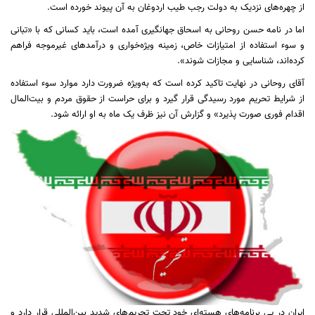
از چهره‌های نزدیک به دولت رجب طیب اردوغان به آن پیوند خورده است.
اما در نامه حسن روحانی به اسحاق جهانگیری آمده است، باید کسانی که با «تبانی
و سوء استفاده از امتیازات خاص، زمینه ویژه‌خواری و درآمدهای غیرموجه فراهم
کرده‌اند، شناسایی و مجازات شوند».
آقای روحانی در نهایت تاکید کرده است که به‌ویژه ضرورت دارد موارد سوء‌ استفاده
از شرایط تحریم مورد رسیدگی قرار گیرد و برای حراست از حقوق مردم و بیت‌المال
اقدام فوری صورت پذیرد» و گزارش آن نیز ظرف یک ماه به او ارائه شود.
ایران در پی برنامه‌های هسته‌ای خود تحت تحریم‌های شدید بین‌المللی قرار دارد و