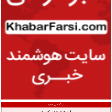
لینک های مفید