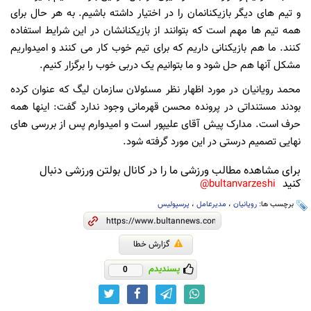
و تیم های دیگر بازیکنانمان را در اختیار داشته باشیم. به هر حال برای
همه تیم ها مهم است که بتوانند از بازیکنانشان در این شرایط استفاده
کنند. ما هم بازیکنانی داریم که برای تیم خوب کار می کنند و امیدواریم
مشکل آنها هم حل شود و ما بتوانیم یک دربی خوب را برگزار کنیم.
محمد رویانیان در مورد اظهار نظر مسئولان سازمان لیگ که عنوان کرده
بودند مستنداتی در پرونده محسن قهرمانی وجود ندارد گفت: اینها همه
حرف است. مدارک پیش آقای علیپور است و امیدوارم پس از بررسی های
نهایی تصمیم درستی در این مورد گرفته شود.
برای مشاهده مطالب ورزشی ما را در کانال بولتن ورزشی دنبال
کنید
bultanvarzeshi@
برچسب ها:
رویانیان
،
مدیرعامل
،
پرسپولیس
گزارش خطا
پسندیدم
0