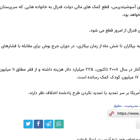
ی آسوشیتدپرس، قطع کمک های مالی دولت فدرال به خانواده هایی که سرپرستان بیک
درال از امروز قطع می شود.
 بیکاران تا شش ماه از زمان بیکاری، در دوران جرج بوش برای مقابله با فشارهای 
.
مریکا بر سر تمدید یا تمدید نکردن طرح یادشده اختلاف نظر دارند.
محرومیت
،
حقوق
و تصاویر خود را به آدرس زیر ارسال فرمایید.