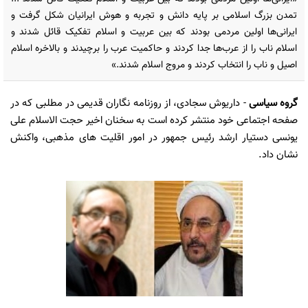
تمدن بزرگ اسلامی بر پایه دانش و تجربه و هوش ایرانیان شکل گرفت و
ایرانی‌ها اولین مردمی بودند که بین عربیت و اسلام تفکیک قائل شدند و
اسلام ناب را از عرب‌ها جدا کردند و حاکمیت عرب را برچیدند و بالاخره اسلام
اصیل و ناب را انتخاب کردند و مروج اسلام شدند.»
گروه سیاسی
-
داریوش سجادی، از روزنامه نگاران قدیمی در مطلبی که در
صفحه اجتماعی خود منتشر کرده است به سخنان اخیر حجت الاسلام علی
یونسی دستیار ارشد رئیس جمهور در امور اقلیت های مذهبی، واکنش
نشان داد.