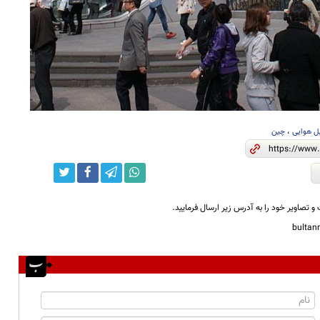
ل هوایی
،
چین
و تصاویر خود را به آدرس زیر ارسال فرمایید.
bulta