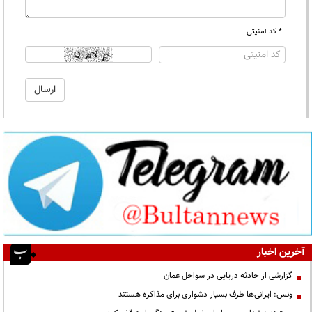
* کد امنیتی
آخرین اخبار
گزارشی از حادثه دریایی در سواحل عمان
ونس: ایرانی‌ها طرف بسیار دشواری برای مذاکره هستند