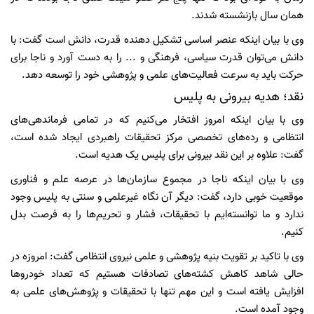
همان سال بازنشسته شدند.
وی با بیان اینکه عنصر اساسی تشکیل دهنده قدرت، دانش است گفت: با
دانش می‌توان قدرت سیاسی، فرهنگی و ... را به دست آورد و ناجا برای
حرکت باید به سرعت فعالیت‌های علمی و پژوهشی خود را توسعه دهد.
نقد؛ هدیه بیرونی به پلیس
وی با بیان اینکه امروز افتخار می‌کنیم که در تمامی فرماندهی‌های
انتظامی و رده‌های تخصصی مرکز تحقیقات راهبردی ایجاد شده است،
گفت: علاوه بر این نقد بیرونی برای پلیس یک هدیه است.
وی با بیان اینکه ناجا در مجموع سازمان‌ها در عرصه علم و فناوری
موقعیت خوبی دارد، گفت: دیگر آن نگاه غیرعلمی و سنتی به پلیس وجود
ندارد و ما توانسته‌ایم با تحقیقات، فشار و تحریم‌ها را به فرصت بدل
کنیم.
وی با تاکید بر تقویت بنیه پژوهشی و علمی نیروی انتظامی گفت: امروزه در
حالی شاهد کاهش کشته‌های تصادفات هستیم که تعداد خودروها
افزایش یافته است و این مهم تنها با تحقیقات و پژوهش‌های علمی به
وجود آمده است.