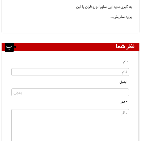
یه گیری بدید این سایپا تورو قرآن با این
پراید سازیش...
نظر شما
نام
ایمیل
* نظر