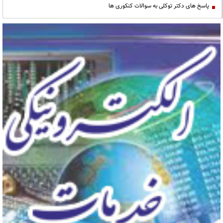
پاسخ های دکتر توکلی به سوالات کنکوری ها