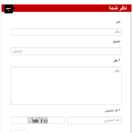
نظر شما
نام
ایمیل
* نظر
* کد امنیتی